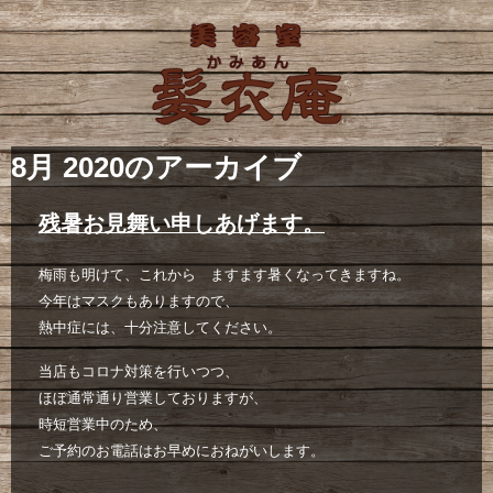
8月 2020
のアーカイブ
残暑お見舞い申しあげます。
梅雨も明けて、これから ますます暑くなってきますね。
今年はマスクもありますので、
熱中症には、十分注意してください。
当店もコロナ対策を行いつつ、
ほぼ通常通り営業しておりますが、
時短営業中のため、
ご予約のお電話はお早めにおねがいします。