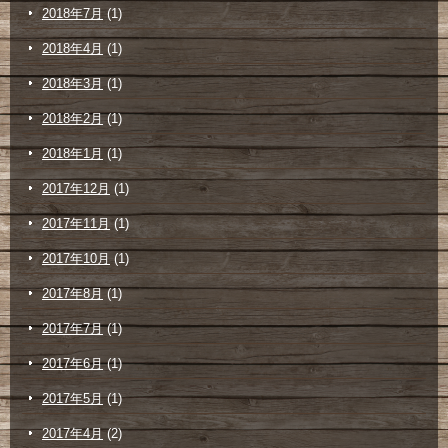
2018年7月
(1)
2018年4月
(1)
2018年3月
(1)
2018年2月
(1)
2018年1月
(1)
2017年12月
(1)
2017年11月
(1)
2017年10月
(1)
2017年8月
(1)
2017年7月
(1)
2017年6月
(1)
2017年5月
(1)
2017年4月
(2)