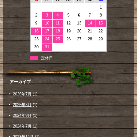
1
2
3
4
5
6
7
8
9
10
11
12
13
14
15
16
17
18
19
20
21
22
23
24
25
26
27
28
29
30
31
定休日
アーカイブ
2026年7月
(1)
2025年8月
(1)
2024年9月
(1)
2024年7月
(1)
2023年12月
(1)