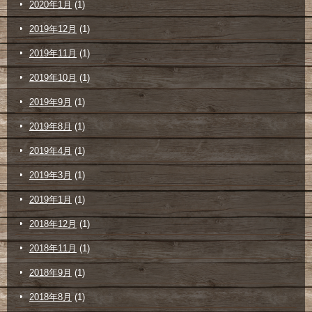
2020年1月
(1)
2019年12月
(1)
2019年11月
(1)
2019年10月
(1)
2019年9月
(1)
2019年8月
(1)
2019年4月
(1)
2019年3月
(1)
2019年1月
(1)
2018年12月
(1)
2018年11月
(1)
2018年9月
(1)
2018年8月
(1)