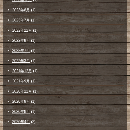
2023年8月
(1)
2023年7月
(1)
2022年12月
(1)
2022年9月
(1)
2022年7月
(1)
2022年3月
(1)
2021年12月
(1)
2021年9月
(1)
2020年12月
(1)
2020年9月
(1)
2020年8月
(1)
2020年4月
(2)