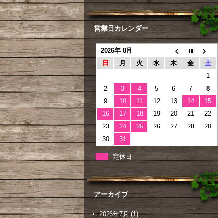
営業日カレンダー
2026年 8月
日
月
火
水
木
金
土
1
2
3
4
5
6
7
8
9
10
11
12
13
14
15
16
17
18
19
20
21
22
23
24
25
26
27
28
29
30
31
定休日
アーカイブ
2026年7月
(1)