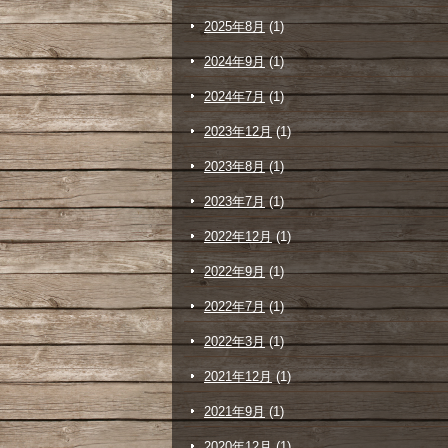
2025年8月
(1)
2024年9月
(1)
2024年7月
(1)
2023年12月
(1)
2023年8月
(1)
2023年7月
(1)
2022年12月
(1)
2022年9月
(1)
2022年7月
(1)
2022年3月
(1)
2021年12月
(1)
2021年9月
(1)
2020年12月
(1)