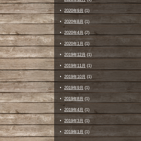
2020年9月
(1)
2020年8月
(1)
2020年4月
(2)
2020年1月
(1)
2019年12月
(1)
2019年11月
(1)
2019年10月
(1)
2019年9月
(1)
2019年8月
(1)
2019年4月
(1)
2019年3月
(1)
2019年1月
(1)