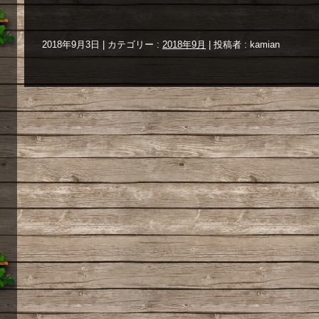
2018年9月3日
|
カテゴリー :
2018年9月
|
投稿者 : kamian