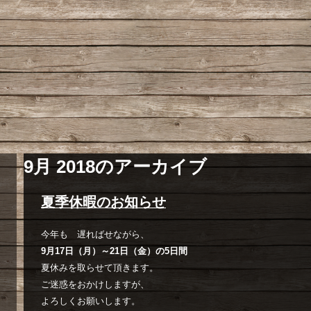
9月 2018
のアーカイブ
夏季休暇のお知らせ
今年も 遅ればせながら、
9月17日（月）～21日（金）の5日間
夏休みを取らせて頂きます。
ご迷惑をおかけしますが、
よろしくお願いします。