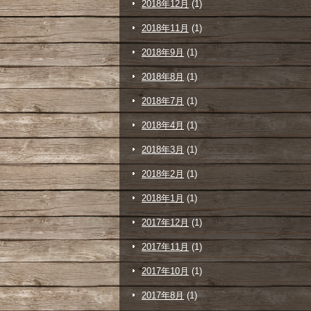
2018年12月
(1)
2018年11月
(1)
2018年9月
(1)
2018年8月
(1)
2018年7月
(1)
2018年4月
(1)
2018年3月
(1)
2018年2月
(1)
2018年1月
(1)
2017年12月
(1)
2017年11月
(1)
2017年10月
(1)
2017年8月
(1)