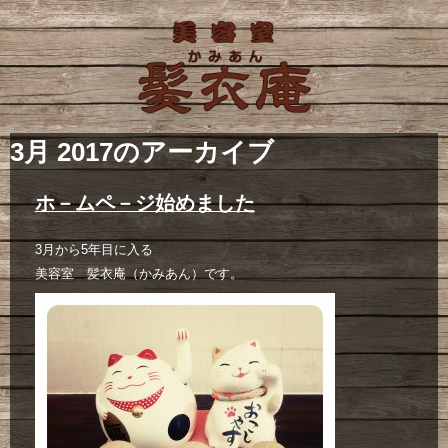
3月 2017
のアーカイブ
ホ－ムペ－ジ始めました
3月から5年目に入る
美容室 髪衣庵（かみあん）です。