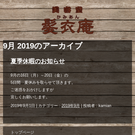
9月 2019
のアーカイブ
夏季休暇のお知らせ
9月の16日（月）～20日（金）の
5日間 夏休みを取らせて頂きます。
ご迷惑をおかけしますが
宜しくお願いします。
2019年9月1日
|
カテゴリー :
2019年9月
|
投稿者 : kamian
トップページ