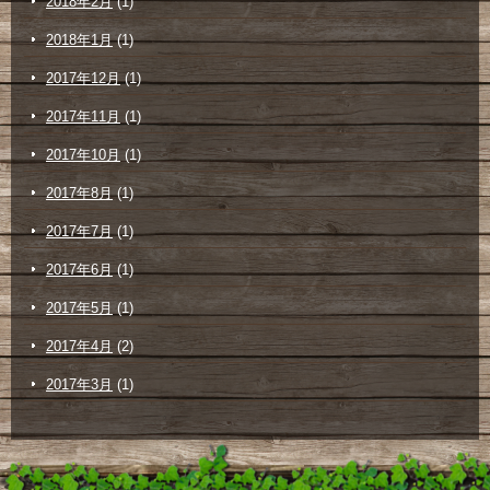
2018年2月
(1)
2018年1月
(1)
2017年12月
(1)
2017年11月
(1)
2017年10月
(1)
2017年8月
(1)
2017年7月
(1)
2017年6月
(1)
2017年5月
(1)
2017年4月
(2)
2017年3月
(1)