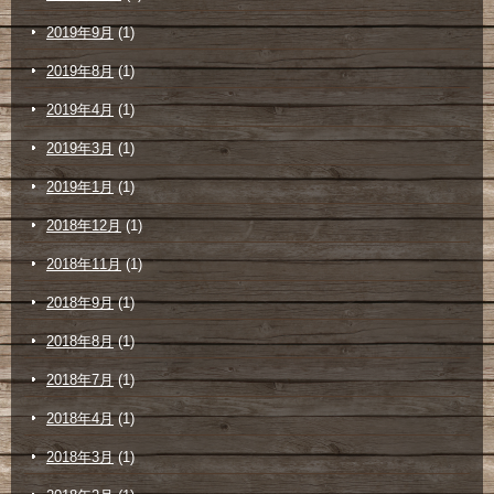
2019年9月
(1)
2019年8月
(1)
2019年4月
(1)
2019年3月
(1)
2019年1月
(1)
2018年12月
(1)
2018年11月
(1)
2018年9月
(1)
2018年8月
(1)
2018年7月
(1)
2018年4月
(1)
2018年3月
(1)