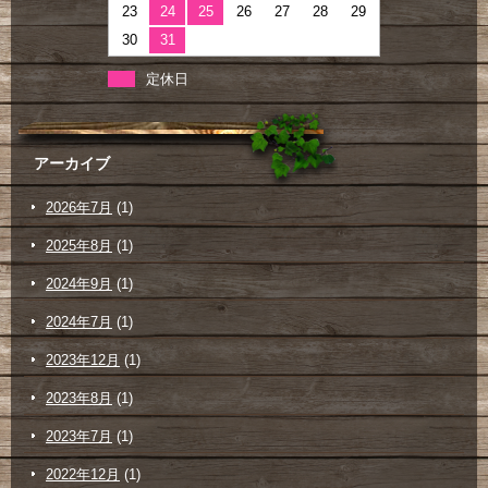
23
24
25
26
27
28
29
30
31
定休日
アーカイブ
2026年7月
(1)
2025年8月
(1)
2024年9月
(1)
2024年7月
(1)
2023年12月
(1)
2023年8月
(1)
2023年7月
(1)
2022年12月
(1)