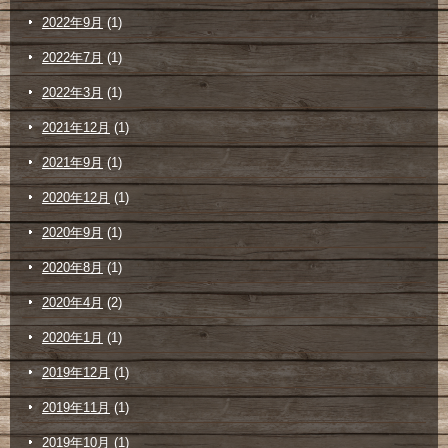
2022年9月
(1)
2022年7月
(1)
2022年3月
(1)
2021年12月
(1)
2021年9月
(1)
2020年12月
(1)
2020年9月
(1)
2020年8月
(1)
2020年4月
(2)
2020年1月
(1)
2019年12月
(1)
2019年11月
(1)
2019年10月
(1)