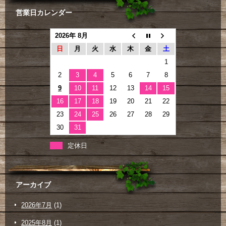
営業日カレンダー
2026年 8月
日
月
火
水
木
金
土
1
2
3
4
5
6
7
8
9
10
11
12
13
14
15
16
17
18
19
20
21
22
23
24
25
26
27
28
29
30
31
定休日
アーカイブ
2026年7月
(1)
2025年8月
(1)