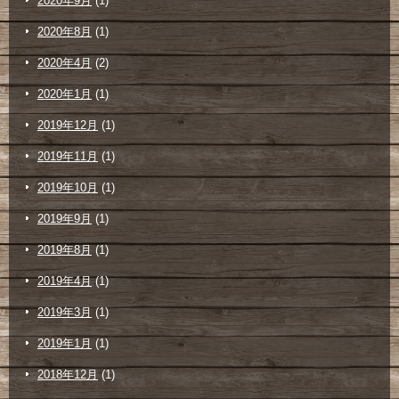
2020年9月
(1)
2020年8月
(1)
2020年4月
(2)
2020年1月
(1)
2019年12月
(1)
2019年11月
(1)
2019年10月
(1)
2019年9月
(1)
2019年8月
(1)
2019年4月
(1)
2019年3月
(1)
2019年1月
(1)
2018年12月
(1)