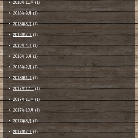
2018年11月
(1)
2018年9月
(1)
2018年8月
(1)
2018年7月
(1)
2018年4月
(1)
2018年3月
(1)
2018年2月
(1)
2018年1月
(1)
2017年12月
(1)
2017年11月
(1)
2017年10月
(1)
2017年8月
(1)
2017年7月
(1)