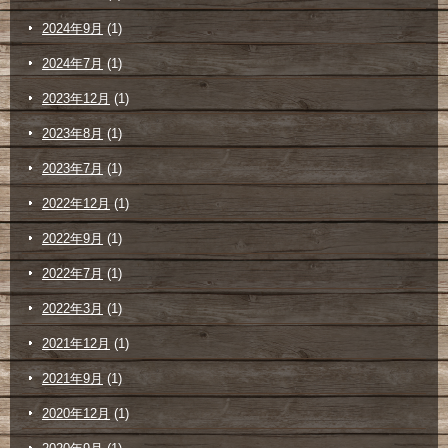
2024年9月
(1)
2024年7月
(1)
2023年12月
(1)
2023年8月
(1)
2023年7月
(1)
2022年12月
(1)
2022年9月
(1)
2022年7月
(1)
2022年3月
(1)
2021年12月
(1)
2021年9月
(1)
2020年12月
(1)