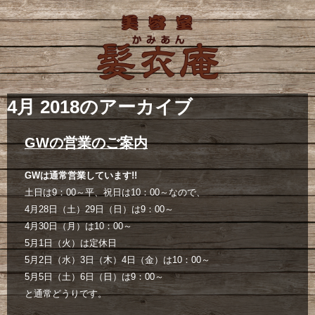
4月 2018
のアーカイブ
GWの営業のご案内
GWは
通常営業しています!!
土日は9：00～平、祝日は10：00～なので、
4月28日（土）29日（日）は9：00～
4月30日（月）は10：00～
5月1日（火）は定休日
5月2日（水）3日（木）4日（金）は10：00～
5月5日（土）6日（日）は9：00～
と通常どうりです。